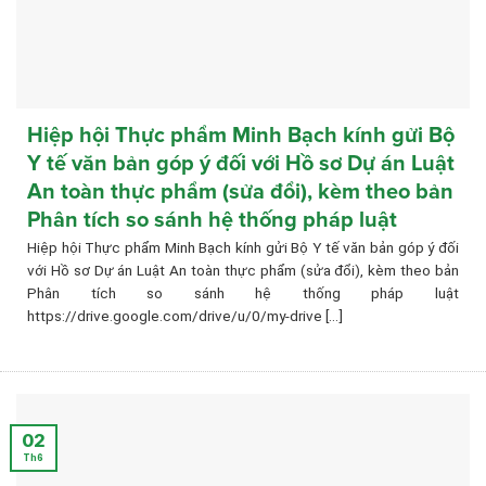
Hiệp hội Thực phẩm Minh Bạch kính gửi Bộ
Y tế văn bản góp ý đối với Hồ sơ Dự án Luật
An toàn thực phẩm (sửa đổi), kèm theo bản
Phân tích so sánh hệ thống pháp luật
Hiệp hội Thực phẩm Minh Bạch kính gửi Bộ Y tế văn bản góp ý đối
với Hồ sơ Dự án Luật An toàn thực phẩm (sửa đổi), kèm theo bản
Phân tích so sánh hệ thống pháp luật
https://drive.google.com/drive/u/0/my-drive [...]
02
Th6