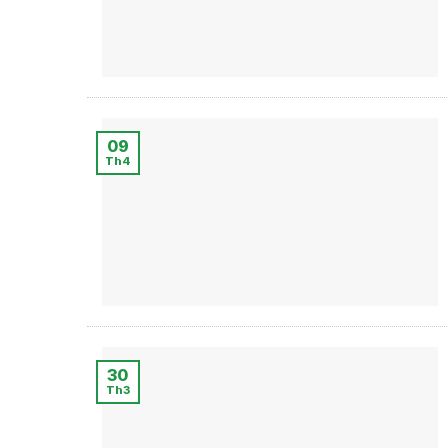
09
Th4
30
Th3