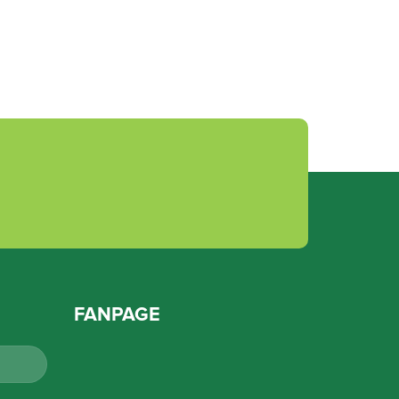
FANPAGE