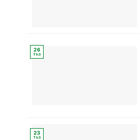
26
Th3
23
Th3