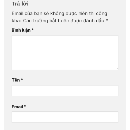
Trả lời
Email của bạn sẽ không được hiển thị công
khai.
Các trường bắt buộc được đánh dấu
*
Bình luận
*
Tên
*
Email
*