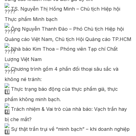
TS. Nguyễn Thị Hồng Minh – Chủ tịch Hiệp hội
Thực phẩm Minh bạch
Ông Nguyễn Thanh Đảo – Phó Chủ tịch Hiệp hội
Quảng cáo Việt Nam, Chủ tịch Hội Quảng cáo TP.HCM
Nhà báo Kim Thoa – Phóng viên Tạp chí Chất
Lượng Việt Nam
Chương trình gồm 4 phần đối thoại sâu sắc và
không né tránh:
Thực trạng báo động của thực phẩm giả, thực
phẩm không minh bạch.
Trách nhiệm & Vai trò của nhà báo: Vạch trần hay
bị che mắt?
Sự thật trần trụi về “minh bạch” – khi doanh nghiệp