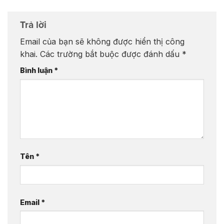
Trả lời
Email của bạn sẽ không được hiển thị công
khai.
Các trường bắt buộc được đánh dấu
*
Bình luận
*
Tên
*
Email
*