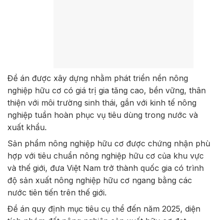
Đề án được xây dựng nhằm phát triển nền nông
nghiệp hữu cơ có giá trị gia tăng cao, bền vững, thân
thiện với môi trường sinh thái, gắn với kinh tế nông
nghiệp tuần hoàn phục vụ tiêu dùng trong nước và
xuất khẩu.
Sản phẩm nông nghiệp hữu cơ được chứng nhận phù
hợp với tiêu chuẩn nông nghiệp hữu cơ của khu vực
và thế giới, đưa Việt Nam trở thành quốc gia có trình
độ sản xuất nông nghiệp hữu cơ ngang bằng các
nước tiên tiến trên thế giới.
Đề án quy định mục tiêu cụ thể đến năm 2025, diện