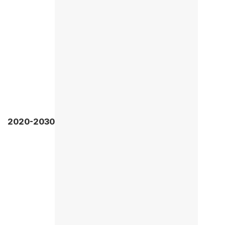
2020-2030