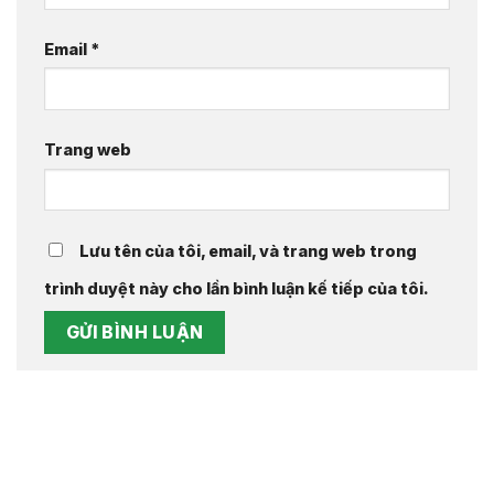
Email
*
Trang web
Lưu tên của tôi, email, và trang web trong
trình duyệt này cho lần bình luận kế tiếp của tôi.