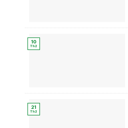
10
Th2
21
Th2