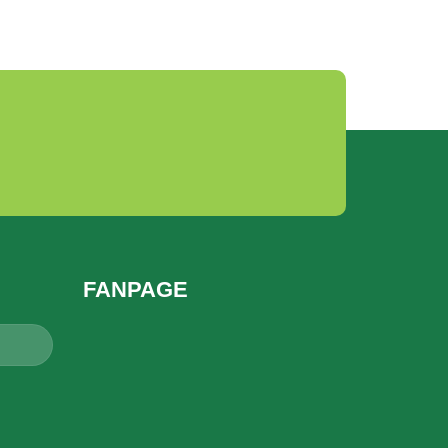
FANPAGE