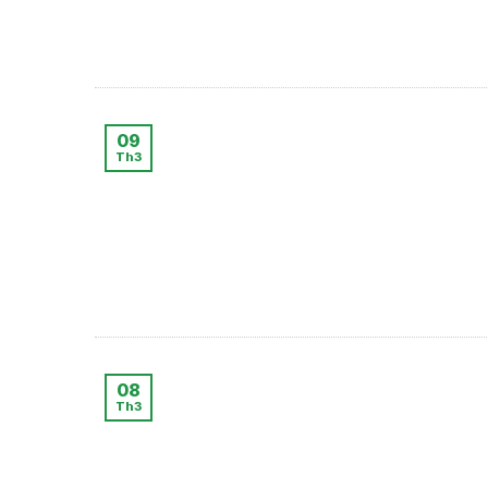
09
Th3
08
Th3