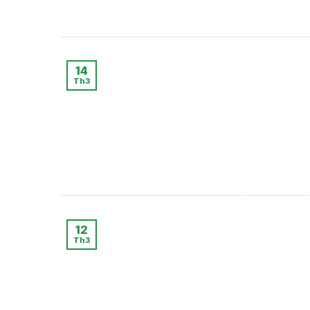
14
Th3
12
Th3