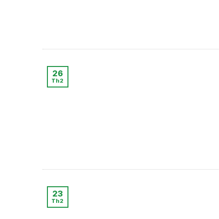
26
Th2
23
Th2