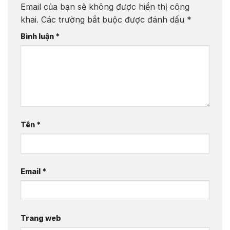
Email của bạn sẽ không được hiển thị công
khai.
Các trường bắt buộc được đánh dấu
*
Bình luận
*
Tên
*
Email
*
Trang web