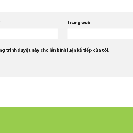
*
Trang web
ng trình duyệt này cho lần bình luận kế tiếp của tôi.