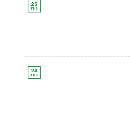
25
Th2
24
Th2