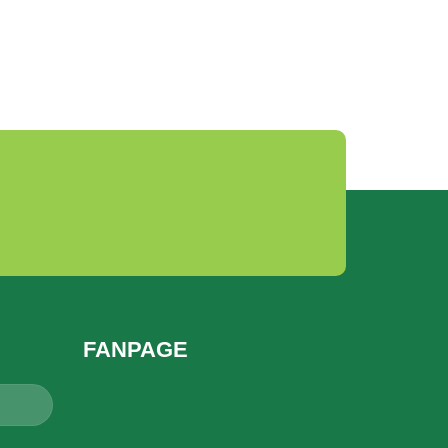
FANPAGE