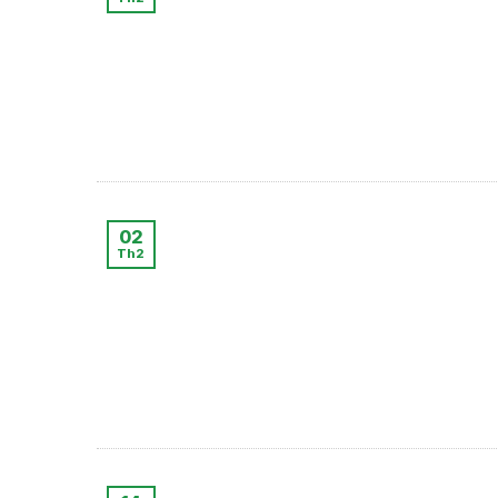
02
Th2