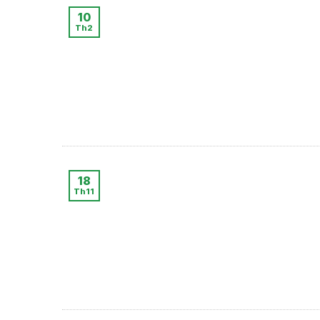
10
Th2
18
Th11