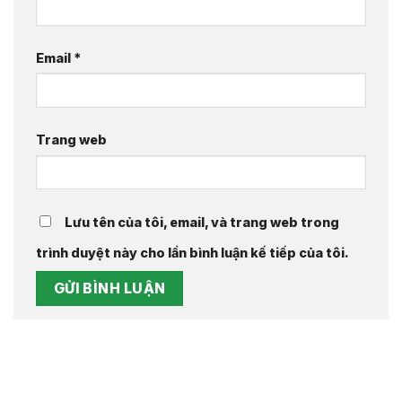
Email
*
Trang web
Lưu tên của tôi, email, và trang web trong
trình duyệt này cho lần bình luận kế tiếp của tôi.