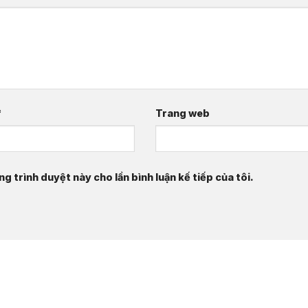
*
Trang web
ng trình duyệt này cho lần bình luận kế tiếp của tôi.