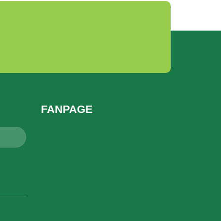
FANPAGE