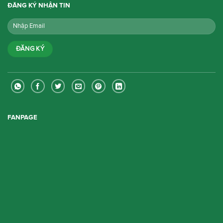
ĐĂNG KÝ NHẬN TIN
FANPAGE