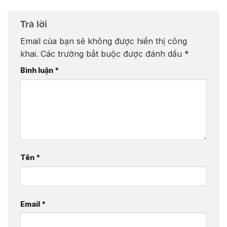
Trả lời
Email của bạn sẽ không được hiển thị công
khai.
Các trường bắt buộc được đánh dấu
*
Bình luận
*
Tên
*
Email
*