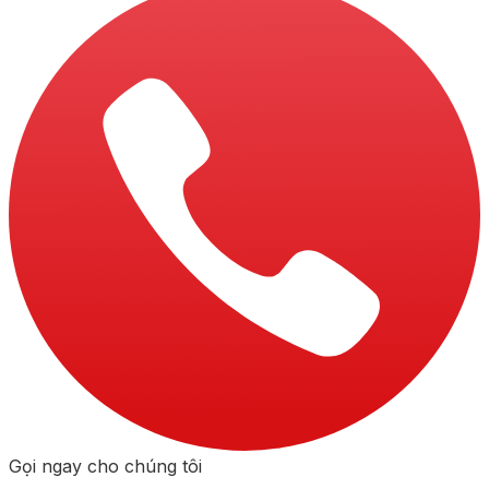
Gọi ngay cho chúng tôi