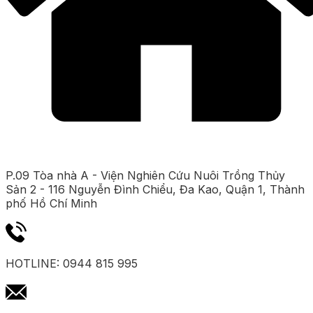
P.09 Tòa nhà A - Viện Nghiên Cứu Nuôi Trồng Thủy
Sản 2 - 116 Nguyễn Đình Chiểu, Đa Kao, Quận 1, Thành
phố Hồ Chí Minh
HOTLINE: 0944 815 995