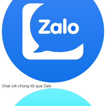
Chat với chúng tôi qua Zalo