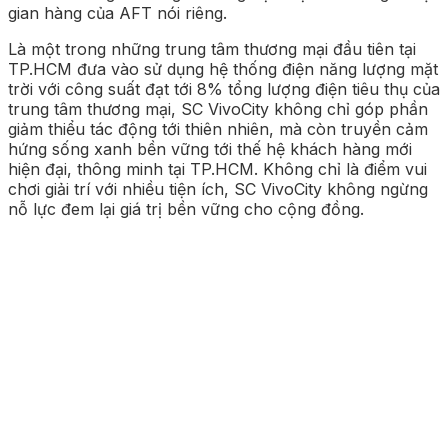
gian hàng của AFT nói riêng.
Là một trong những trung tâm thương mại đầu tiên tại
TP.HCM đưa vào sử dụng hệ thống điện năng lượng mặt
trời với công suất đạt tới 8% tổng lượng điện tiêu thụ của
trung tâm thương mại, SC VivoCity không chỉ góp phần
giảm thiểu tác động tới thiên nhiên, mà còn truyền cảm
hứng sống xanh bền vững tới thế hệ khách hàng mới
hiện đại, thông minh tại TP.HCM. Không chỉ là điểm vui
chơi giải trí với nhiều tiện ích, SC VivoCity không ngừng
nỗ lực đem lại giá trị bền vững cho cộng đồng.