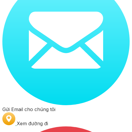
Gửi Email cho chúng tôi
Xem đường đi