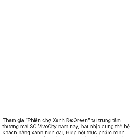
Tham gia “Phiên chợ Xanh Re:Green” tại trung tâm
thương mai SC VivoCity năm nay, bắt nhịp cùng thế hệ
khách hàng xanh hiện đại, Hiệp hội thực phẩm minh