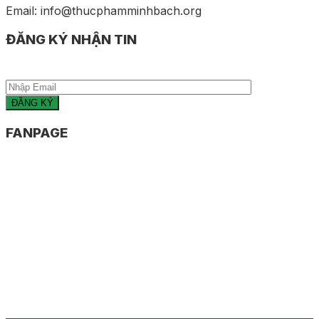
Email: info@thucphamminhbach.org
ĐĂNG KÝ NHẬN TIN
FANPAGE